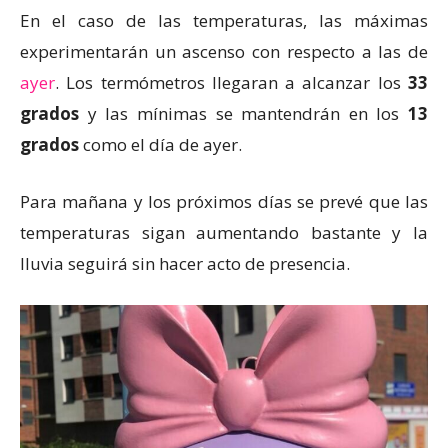
En el caso de las temperaturas, las máximas
experimentarán un ascenso con respecto a las de
ayer
. Los termómetros llegaran a alcanzar los
33
grados
y las mínimas se mantendrán en los
13
grados
como el día de ayer.
Para mañana y los próximos días se prevé que las
temperaturas sigan aumentando bastante y la
lluvia seguirá sin hacer acto de presencia.