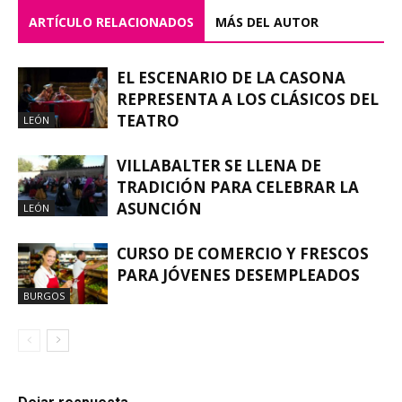
ARTÍCULO RELACIONADOS
MÁS DEL AUTOR
EL ESCENARIO DE LA CASONA
REPRESENTA A LOS CLÁSICOS DEL
TEATRO
LEÓN
VILLABALTER SE LLENA DE
TRADICIÓN PARA CELEBRAR LA
ASUNCIÓN
LEÓN
CURSO DE COMERCIO Y FRESCOS
PARA JÓVENES DESEMPLEADOS
BURGOS