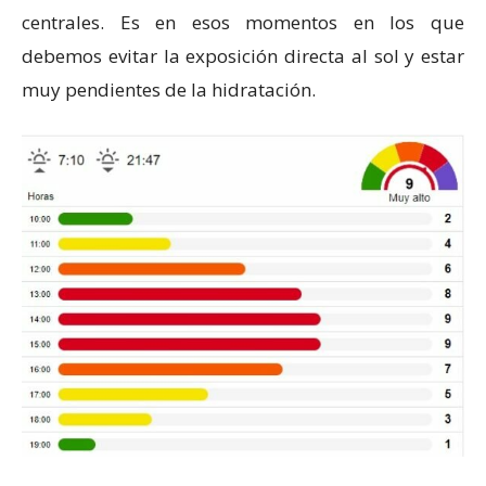
centrales. Es en esos momentos en los que
debemos evitar la exposición directa al sol y estar
muy pendientes de la hidratación.