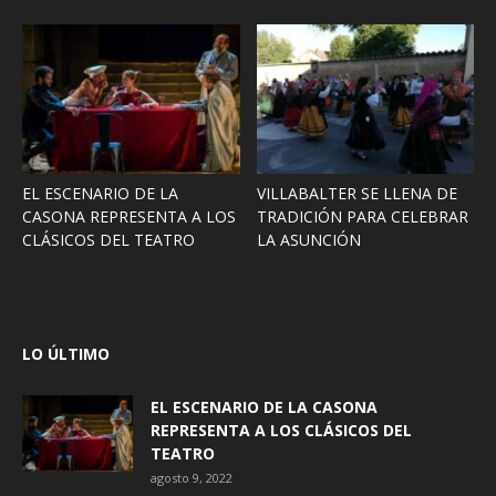
EL ESCENARIO DE LA
VILLABALTER SE LLENA DE
CASONA REPRESENTA A LOS
TRADICIÓN PARA CELEBRAR
CLÁSICOS DEL TEATRO
LA ASUNCIÓN
LO ÚLTIMO
EL ESCENARIO DE LA CASONA
REPRESENTA A LOS CLÁSICOS DEL
TEATRO
agosto 9, 2022