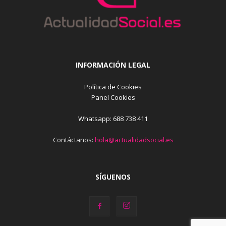
INFORMACIÓN LEGAL
Política de Cookies
Panel Cookies
Whatsapp: 688 738 411
Contáctanos:
hola@actualidadsocial.es
SÍGUENOS