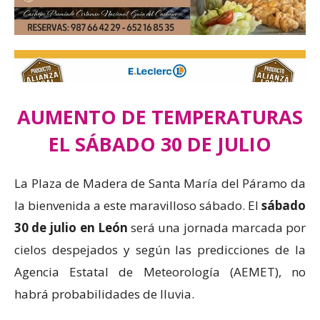
AUMENTO DE TEMPERATURAS
EL SÁBADO 30 DE JULIO
La Plaza de Madera de Santa María del Páramo da
la bienvenida a este maravilloso sábado. El
sábado
30 de julio en León
será una jornada marcada por
cielos despejados y según las predicciones de la
Agencia Estatal de Meteorología (AEMET), no
habrá probabilidades de lluvia.