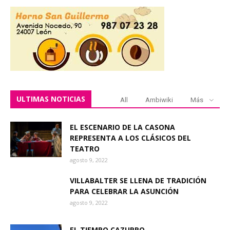
ULTIMAS NOTICIAS
All
Ambiwiki
Más
EL ESCENARIO DE LA CASONA
REPRESENTA A LOS CLÁSICOS DEL
TEATRO
agosto 9, 2022
VILLABALTER SE LLENA DE TRADICIÓN
PARA CELEBRAR LA ASUNCIÓN
agosto 9, 2022
EL TIEMPO CAZURRO