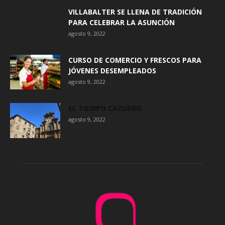
VILLABALTER SE LLENA DE TRADICIÓN
PARA CELEBRAR LA ASUNCIÓN
agosto 9, 2022
CURSO DE COMERCIO Y FRESCOS PARA
JÓVENES DESEMPLEADOS
agosto 9, 2022
EL TIEMPO CAZURRO
agosto 9, 2022