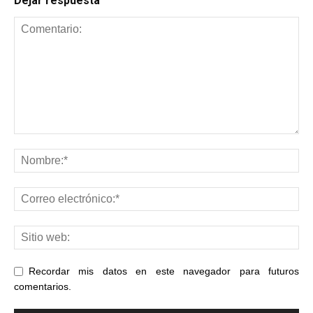
Dejar respuesta
Recordar mis datos en este navegador para futuros
comentarios.