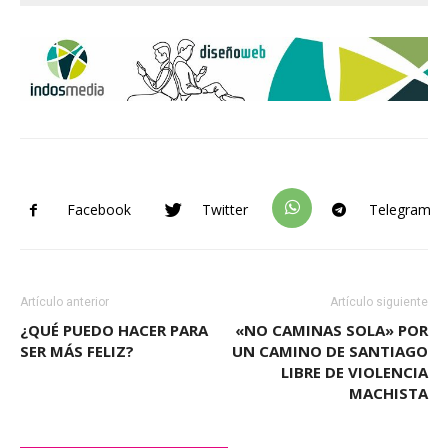
Facebook
Twitter
Telegram
Artículo anterior
Artículo siguiente
¿QUÉ PUEDO HACER PARA
«NO CAMINAS SOLA» POR
SER MÁS FELIZ?
UN CAMINO DE SANTIAGO
LIBRE DE VIOLENCIA
MACHISTA