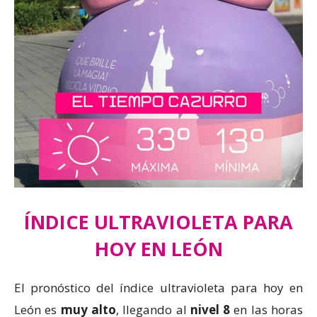
ÍNDICE ULTRAVIOLETA PARA
HOY EN LEÓN
El pronóstico del índice ultravioleta para hoy en
León es
muy alto
, llegando al
nivel 8
en las horas