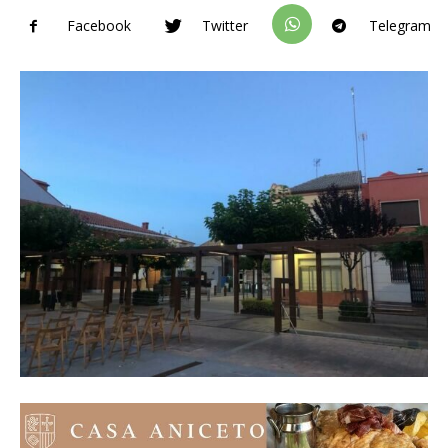
Facebook
Twitter
Telegram