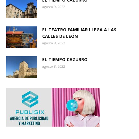
agosto 9, 2022
EL TEATRO FAMILIAR LLEGA A LAS
CALLES DE LEÓN
agosto 8, 2022
EL TIEMPO CAZURRO
agosto 8, 2022