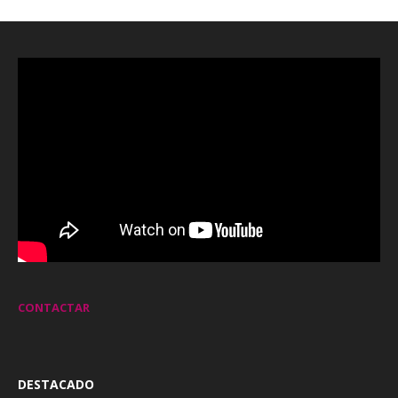
CONTACTAR
DESTACADO