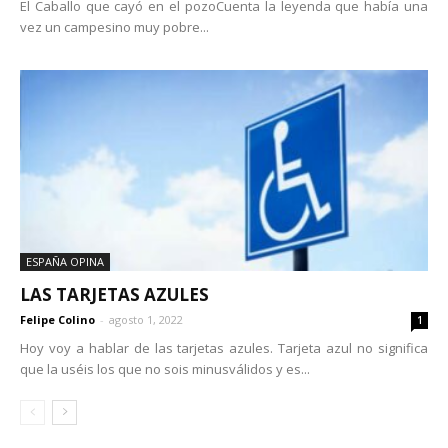
El Caballo que cayó en el pozoCuenta la leyenda que había una
vez un campesino muy pobre...
ESPAÑA OPINA
LAS TARJETAS AZULES
Felipe Colino
-
agosto 1, 2022
1
Hoy voy a hablar de las tarjetas azules. Tarjeta azul no significa
que la uséis los que no sois minusválidos y es...