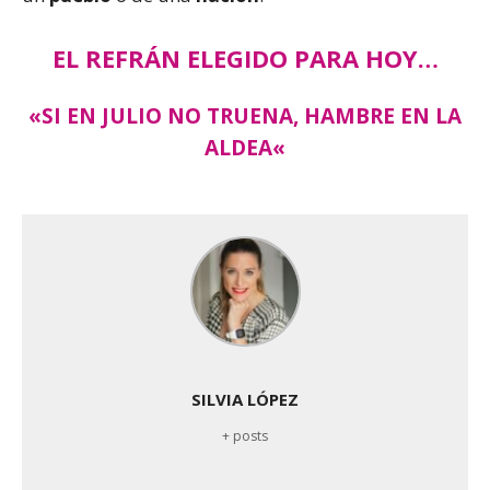
EL REFRÁN ELEGIDO PARA HOY…
«
SI EN JULIO NO TRUENA, HAMBRE EN LA
ALDEA«
SILVIA LÓPEZ
+ posts