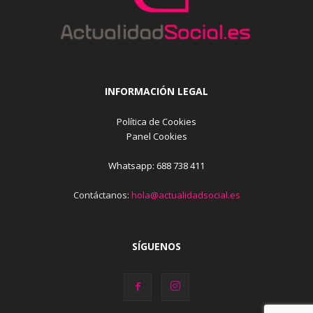
INFORMACIÓN LEGAL
Política de Cookies
Panel Cookies
Whatsapp: 688 738 411
Contáctanos:
hola@actualidadsocial.es
SÍGUENOS