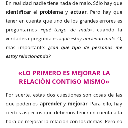
En realidad nadie tiene nada de malo. Sólo hay que
identificar
el
problema
y
actuar
. Pero hay que
tener en cuenta que uno de los grandes errores es
preguntarnos
«qué tengo de malo»
, cuando la
verdadera pregunta es
«qué estoy haciendo mal»
. O,
más importante:
¿con qué tipo de personas me
estoy relacionando?
«LO PRIMERO ES MEJORAR LA
RELACIÓN CONTIGO MISMO»
Por suerte, estas dos cuestiones son cosas de las
que podemos
aprender
y
mejorar
. Para ello, hay
ciertos aspectos que debemos tener en cuenta a la
hora de mejorar la relación con los demás. Pero no