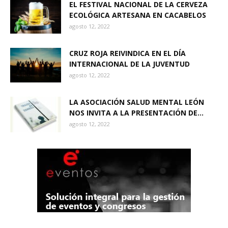
EL FESTIVAL NACIONAL DE LA CERVEZA
ECOLÓGICA ARTESANA EN CACABELOS
agosto 12, 2022
CRUZ ROJA REIVINDICA EN EL DÍA
INTERNACIONAL DE LA JUVENTUD
agosto 12, 2022
LA ASOCIACIÓN SALUD MENTAL LEÓN
NOS INVITA A LA PRESENTACIÓN DE...
agosto 12, 2022