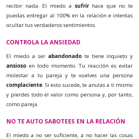
recibir nada. El miedo a
sufrir
hace que no te
puedas entregar al 100% en la relación e intentas
ocultar tus verdaderos sentimientos.
CONTROLA LA ANSIEDAD
El miedo a ser
abandonado
te tiene inquieto y
ansioso
en todo momento. Tu reacción es evitar
molestar a tu pareja y te vuelves una persona
complaciente
. Si esto sucede, te anulas a ti mismo
y pierdes todo el valor como persona y, por tanto,
como pareja.
NO TE AUTO SABOTEES EN LA RELACIÓN
El miedo a no ser suficiente, a no hacer las cosas