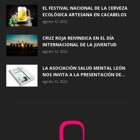
EL FESTIVAL NACIONAL DE LA CERVEZA
ECOLÓGICA ARTESANA EN CACABELOS
agosto 12, 2022
CRUZ ROJA REIVINDICA EN EL DÍA
INTERNACIONAL DE LA JUVENTUD
agosto 12, 2022
LA ASOCIACIÓN SALUD MENTAL LEÓN
NOS INVITA A LA PRESENTACIÓN DE...
agosto 12, 2022