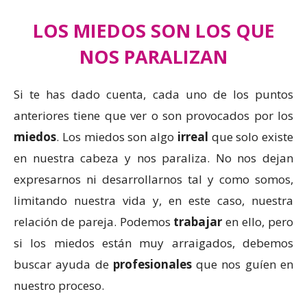
LOS MIEDOS SON LOS QUE
NOS PARALIZAN
Si te has dado cuenta, cada uno de los puntos
anteriores tiene que ver o son provocados por los
miedos
. Los miedos son algo
irreal
que solo existe
en nuestra cabeza y nos paraliza. No nos dejan
expresarnos ni desarrollarnos tal y como somos,
limitando nuestra vida y, en este caso, nuestra
relación de pareja. Podemos
trabajar
en ello, pero
si los miedos están muy arraigados, debemos
buscar ayuda de
profesionales
que nos guíen en
nuestro proceso.