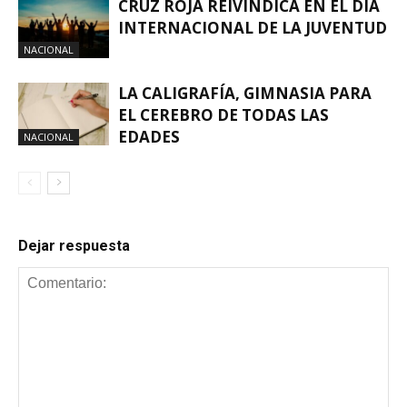
CRUZ ROJA REIVINDICA EN EL DÍA
INTERNACIONAL DE LA JUVENTUD
NACIONAL
LA CALIGRAFÍA, GIMNASIA PARA
EL CEREBRO DE TODAS LAS
EDADES
NACIONAL
Dejar respuesta