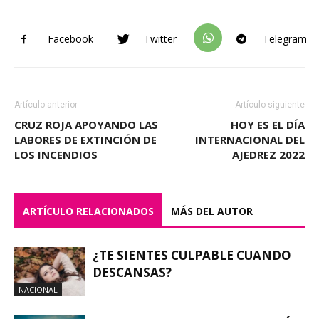
Facebook
Twitter
Telegram
Artículo anterior
Artículo siguiente
CRUZ ROJA APOYANDO LAS
HOY ES EL DÍA
LABORES DE EXTINCIÓN DE
INTERNACIONAL DEL
LOS INCENDIOS
AJEDREZ 2022
ARTÍCULO RELACIONADOS
MÁS DEL AUTOR
¿TE SIENTES CULPABLE CUANDO
DESCANSAS?
NACIONAL