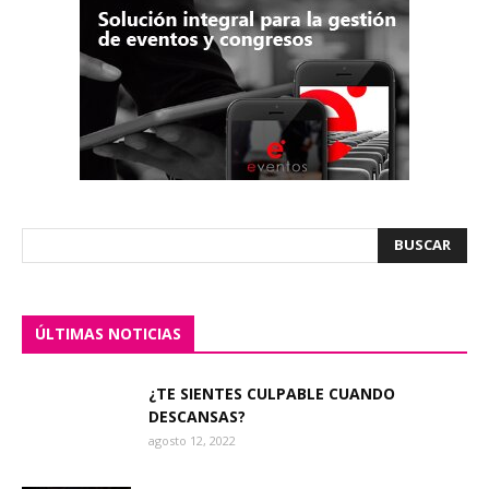
ÚLTIMAS NOTICIAS
¿TE SIENTES CULPABLE CUANDO
DESCANSAS?
agosto 12, 2022