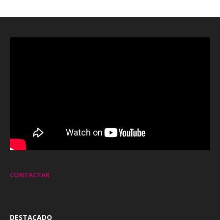
CONTACTAR
DESTACADO