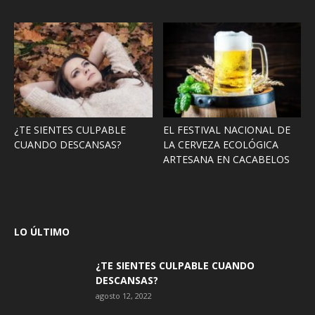
¿TE SIENTES CULPABLE
EL FESTIVAL NACIONAL DE
CUANDO DESCANSAS?
LA CERVEZA ECOLÓGICA
ARTESANA EN CACABELOS
LO ÚLTIMO
¿TE SIENTES CULPABLE CUANDO
DESCANSAS?
agosto 12, 2022