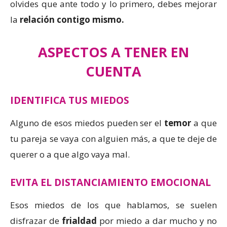
olvides que ante todo y lo primero, debes mejorar
la
relación contigo mismo.
ASPECTOS A TENER EN
CUENTA
IDENTIFICA TUS MIEDOS
Alguno de esos miedos pueden ser el
temor
a que
tu pareja se vaya con alguien más, a que te deje de
querer o a que algo vaya mal.
EVITA EL DISTANCIAMIENTO EMOCIONAL
Esos miedos de los que hablamos, se suelen
disfrazar de
frialdad
por miedo a dar mucho y no