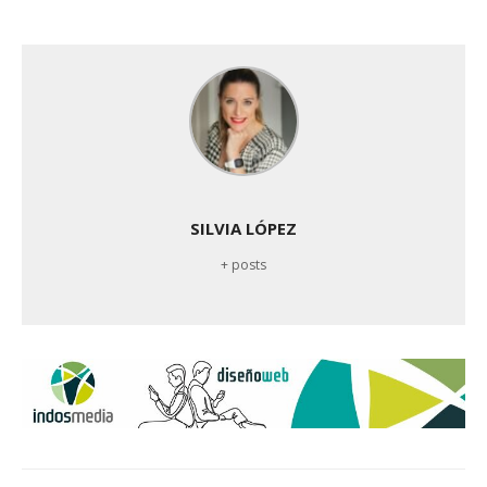
SILVIA LÓPEZ
+ posts