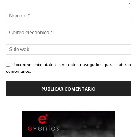
Recordar mis datos en este navegador para futuros
comentarios.