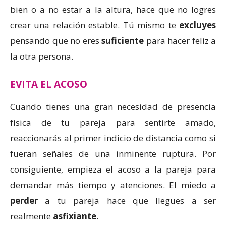
bien o a no estar a la altura, hace que no logres
crear una relación estable. Tú mismo te
excluyes
pensando que no eres
suficiente
para hacer feliz a
la otra persona.
EVITA EL ACOSO
Cuando tienes una gran necesidad de presencia
física de tu pareja para sentirte amado,
reaccionarás al primer indicio de distancia como si
fueran señales de una inminente ruptura. Por
consiguiente, empieza el acoso a la pareja para
demandar más tiempo y atenciones. El miedo a
perder
a tu pareja hace que llegues a ser
realmente
asfixiante
.