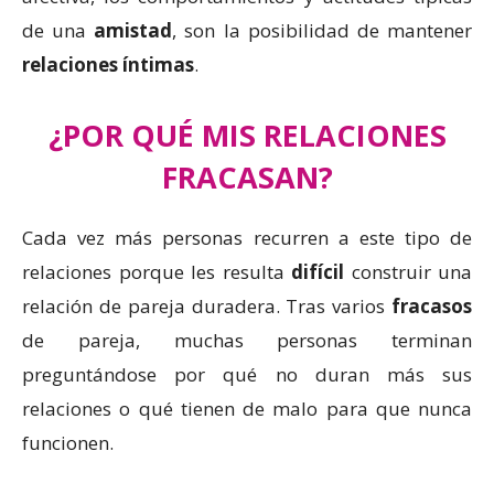
de una
amistad
, son la posibilidad de mantener
relaciones íntimas
.
¿POR QUÉ MIS RELACIONES
FRACASAN?
Cada vez más personas recurren a este tipo de
relaciones porque les resulta
difícil
construir una
relación de pareja duradera. Tras varios
fracasos
de pareja, muchas personas terminan
preguntándose por qué no duran más sus
relaciones o qué tienen de malo para que nunca
funcionen.