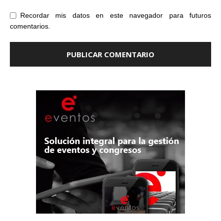
Recordar mis datos en este navegador para futuros
comentarios.