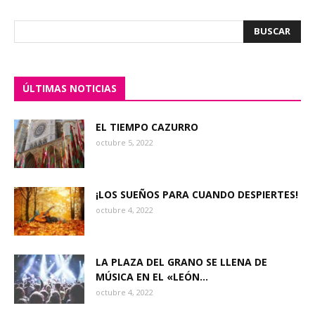
ÚLTIMAS NOTICIAS
EL TIEMPO CAZURRO
octubre 5, 2022
¡LOS SUEÑOS PARA CUANDO DESPIERTES!
octubre 4, 2022
LA PLAZA DEL GRANO SE LLENA DE
MÚSICA EN EL «LEÓN...
octubre 4, 2022