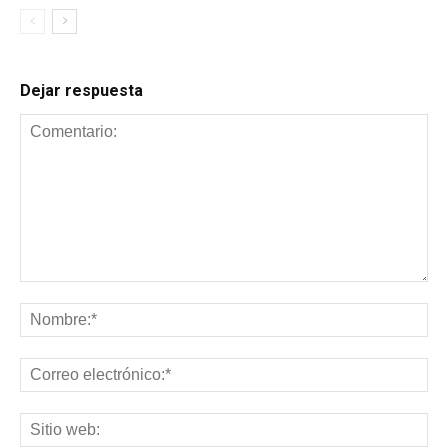
Dejar respuesta