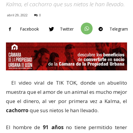
Kalma, el cachorro que sus nietos le han llevado.
abril 29, 2022
0
Facebook
Twitter
Telegram
El video viral de TIK TOK, donde un abuelito
muestra que el amor de un animal es mucho mejor
que el dinero, al ver por primera vez a Kalma, el
cachorro
que sus nietos le han llevado.
El hombre de
91 años
no tiene permitido tener