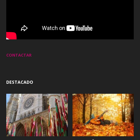
CONTACTAR
DESTACADO