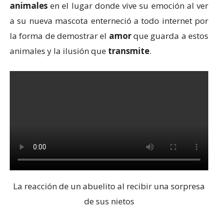
animales
en el lugar donde vive su emoción al ver
a su nueva mascota enterneció a todo internet por
la forma de demostrar el
amor
que guarda a estos
animales y la ilusión que
transmite
.
La reacción de un abuelito al recibir una sorpresa
de sus nietos