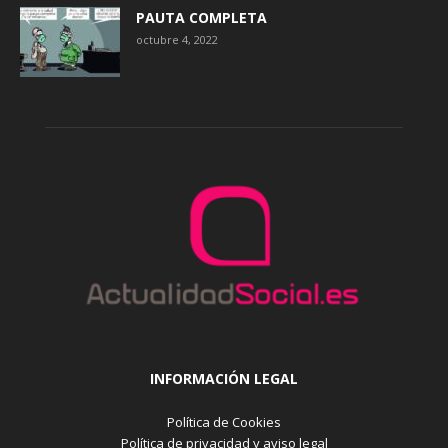
PAUTA COMPLETA
octubre 4, 2022
INFORMACIÓN LEGAL
Política de Cookies
Política de privacidad y aviso legal