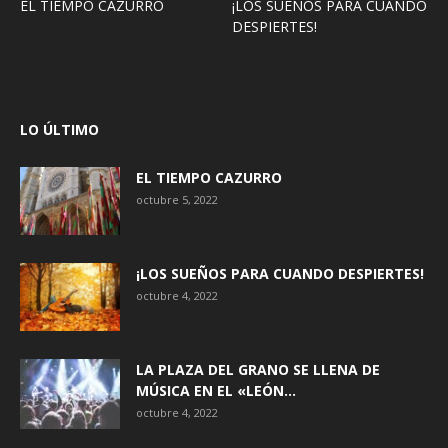
EL TIEMPO CAZURRO
¡LOS SUEÑOS PARA CUANDO
DESPIERTES!
LO ÚLTIMO
EL TIEMPO CAZURRO
octubre 5, 2022
¡LOS SUEÑOS PARA CUANDO DESPIERTES!
octubre 4, 2022
LA PLAZA DEL GRANO SE LLENA DE
MÚSICA EN EL «LEÓN...
octubre 4, 2022