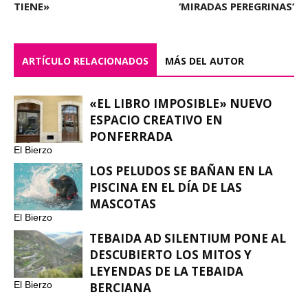
TIENE»
‘MIRADAS PEREGRINAS’
ARTÍCULO RELACIONADOS
MÁS DEL AUTOR
«EL LIBRO IMPOSIBLE» NUEVO
ESPACIO CREATIVO EN
PONFERRADA
El Bierzo
LOS PELUDOS SE BAÑAN EN LA
PISCINA EN EL DÍA DE LAS
MASCOTAS
El Bierzo
TEBAIDA AD SILENTIUM PONE AL
DESCUBIERTO LOS MITOS Y
LEYENDAS DE LA TEBAIDA
El Bierzo
BERCIANA