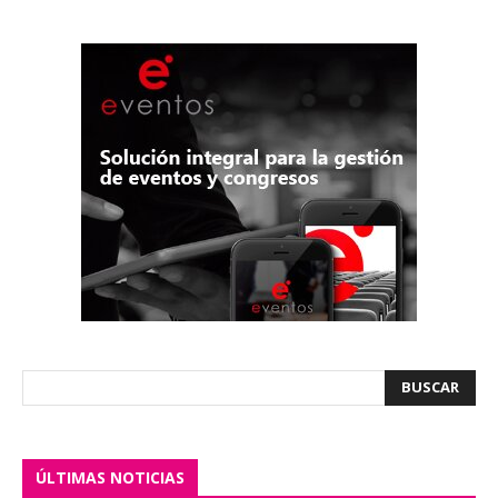
ÚLTIMAS NOTICIAS