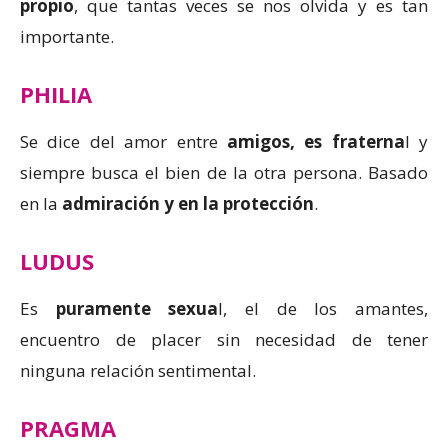
propio
, que tantas veces se nos olvida y es tan
importante.
PHILIA
Se dice del amor entre
amigos, es fraterna
l y
siempre busca el bien de la otra persona. Basado
en la
admiración y en la protección
.
LUDUS
Es
puramente sexua
l, el de los amantes,
encuentro de placer sin necesidad de tener
ninguna relación sentimental.
PRAGMA