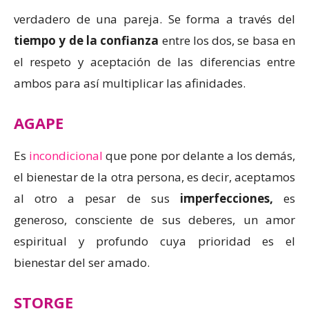
verdadero de una pareja. Se forma a través del
tiempo y de la confianza
entre los dos, se basa en
el respeto y aceptación de las diferencias entre
ambos para así multiplicar las afinidades.
AGAPE
Es
incondicional
que pone por delante a los demás,
el bienestar de la otra persona, es decir, aceptamos
al otro a pesar de sus
imperfecciones,
es
generoso, consciente de sus deberes, un amor
espiritual y profundo cuya prioridad es el
bienestar del ser amado.
STORGE