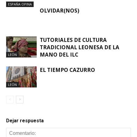
ESPAÑA OPINA
OLVIDAR(NOS)
TUTORIALES DE CULTURA
TRADICIONAL LEONESA DE LA
MANO DEL ILC
LEÓN
EL TIEMPO CAZURRO
LEÓN
Dejar respuesta