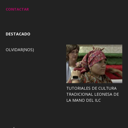
CONTACTAR
DESTACADO
OLVIDAR(NOS)
TUTORIALES DE CULTURA
TRADICIONAL LEONESA DE
LA MANO DEL ILC