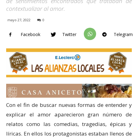
de sentimientos encontrados que trataban de
contextualizar al amor.
mayo 27, 2022
0
Facebook
Twitter
Telegram
Con el fin de buscar nuevas formas de entender y
explicar el amor aparecieron gran número de
relatos como las comedias, tragedias, épicas y
líricas. En ellos los protagonistas estaban llenos de