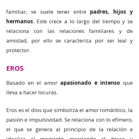
familiar, se suele tener entre
padres, hijos y
hermanos
. Este crece a lo largo del tiempo y se
relaciona con las relaciones familiares y de
amistad, por ello se caracteriza por ser leal y
protector.
EROS
Basado en el amor
apasionado e intenso
que
lleva a hacer locuras.
Eros es el dios que simboliza el amor romántico, la
pasión e impulsividad. Se relaciona con lo efímero,
el que se genera al principio de la relación e
idealiza el momento mezclando el deseo y