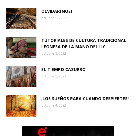
OLVIDAR(NOS)
octubre 5, 2022
TUTORIALES DE CULTURA TRADICIONAL
LEONESA DE LA MANO DEL ILC
octubre 5, 2022
EL TIEMPO CAZURRO
octubre 5, 2022
¡LOS SUEÑOS PARA CUANDO DESPIERTES!
octubre 4, 2022