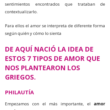
sentimientos encontrados que trataban de
contextualizarlo.
Para ellos el amor se interpreta de diferente forma
según quién y cómo lo sienta
DE AQUÍ NACIÓ LA IDEA DE
ESTOS 7 TIPOS DE AMOR QUE
NOS PLANTEARON LOS
GRIEGOS.
PHILAUTÍA
Empezamos con el más importante, el
amor