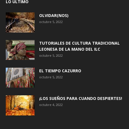
LO ÚLTIMO
OLVIDAR(NOS)
octubre 5, 2022
TUTORIALES DE CULTURA TRADICIONAL
LEONESA DE LA MANO DEL ILC
octubre 5, 2022
EL TIEMPO CAZURRO
octubre 5, 2022
¡LOS SUEÑOS PARA CUANDO DESPIERTES!
octubre 4, 2022