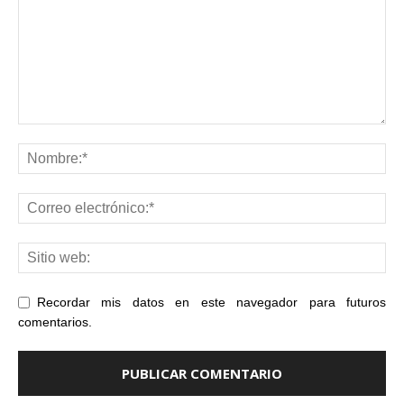
Recordar mis datos en este navegador para futuros
comentarios.