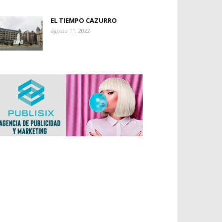
EL TIEMPO CAZURRO
agosto 11, 2022