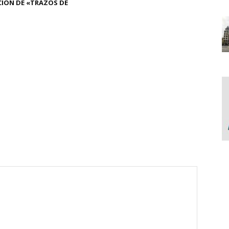
IÓN DE «TRAZOS DE