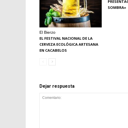
PRESENTAC
SOMBRA»
El Bierzo
EL FESTIVAL NACIONAL DE LA
CERVEZA ECOLÓGICA ARTESANA
EN CACABELOS
Dejar respuesta