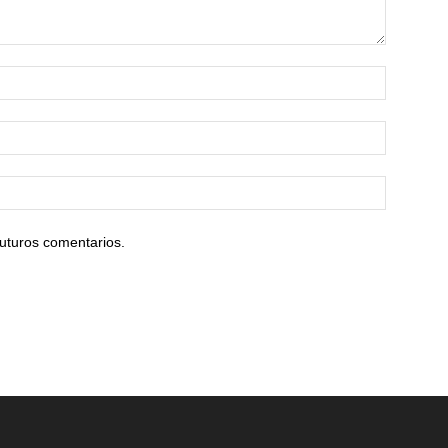
uturos comentarios.