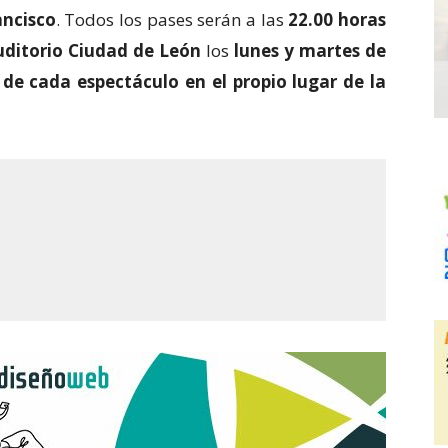
ancisco
. Todos los pases serán a las
22.00 horas
Auditorio Ciudad de León
los
lunes y martes de
de cada espectáculo en el propio lugar de la