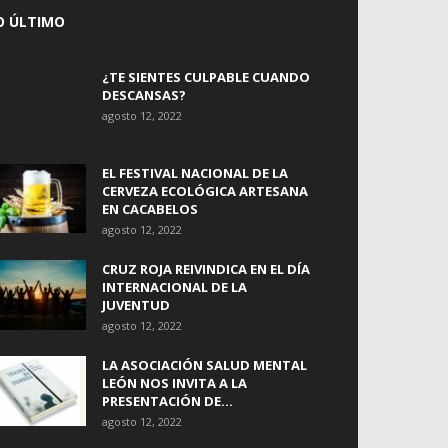
O ÚLTIMO
¿TE SIENTES CULPABLE CUANDO
DESCANSAS?
agosto 12, 2022
EL FESTIVAL NACIONAL DE LA
CERVEZA ECOLÓGICA ARTESANA
EN CACABELOS
agosto 12, 2022
CRUZ ROJA REIVINDICA EN EL DÍA
INTERNACIONAL DE LA
JUVENTUD
agosto 12, 2022
LA ASOCIACIÓN SALUD MENTAL
LEÓN NOS INVITA A LA
PRESENTACIÓN DE...
agosto 12, 2022