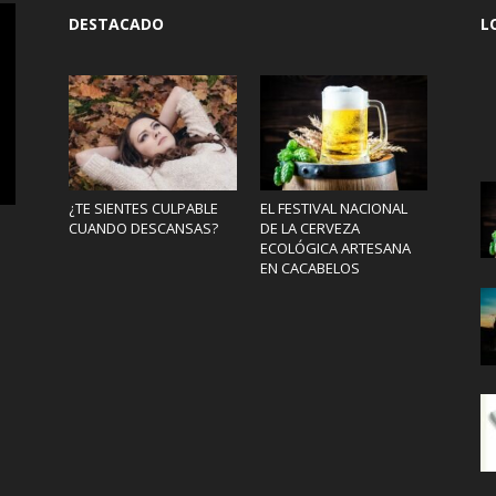
DESTACADO
L
¿TE SIENTES CULPABLE
EL FESTIVAL NACIONAL
CUANDO DESCANSAS?
DE LA CERVEZA
ECOLÓGICA ARTESANA
EN CACABELOS