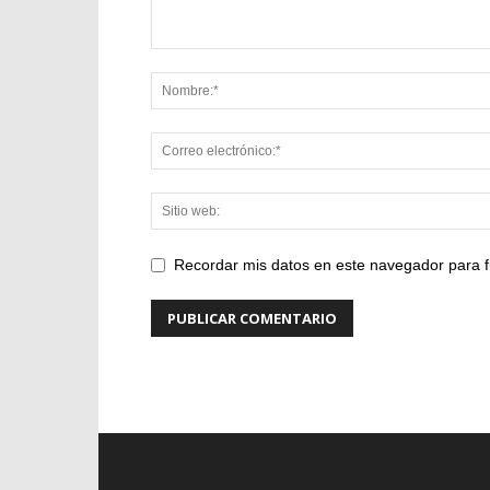
Recordar mis datos en este navegador para f