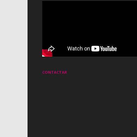
CONTACTAR