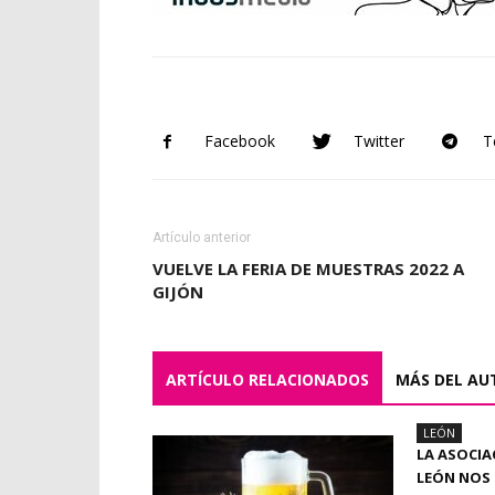
Facebook
Twitter
T
Artículo anterior
VUELVE LA FERIA DE MUESTRAS 2022 A
GIJÓN
ARTÍCULO RELACIONADOS
MÁS DEL AU
LEÓN
LA ASOCIA
LEÓN NOS 