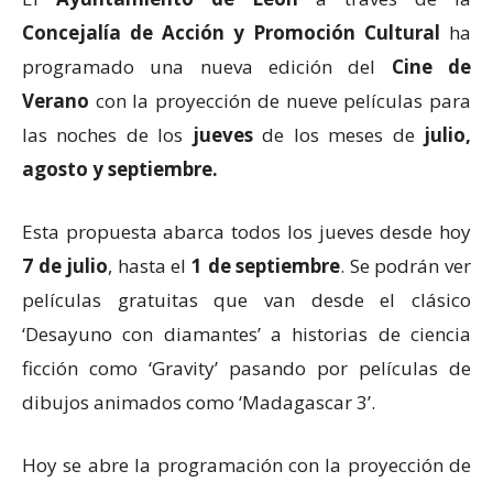
Concejalía de Acción y Promoción Cultural
ha
programado una nueva edición del
Cine de
Verano
con la proyección de nueve películas para
las noches de los
jueves
de los meses de
julio,
agosto y septiembre.
Esta propuesta abarca todos los jueves desde hoy
7 de julio
, hasta el
1 de septiembre
. Se podrán ver
películas gratuitas que van desde el clásico
‘Desayuno con diamantes’ a historias de ciencia
ficción como ‘Gravity’ pasando por películas de
dibujos animados como ‘Madagascar 3’.
Hoy se abre la programación con la proyección de