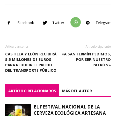
Facebook
Twitter
Telegram
Artículo anterior
Artículo siguiente
CASTILLA Y LEÓN RECIBIRÁ
«A SAN FERMÍN PEDIMOS,
5,5 MILLONES DE EUROS
POR SER NUESTRO
PARA REDUCIR EL PRECIO
PATRÓN»
DEL TRANSPORTE PÚBLICO
ARTÍCULO RELACIONADOS
MÁS DEL AUTOR
EL FESTIVAL NACIONAL DE LA
CERVEZA ECOLÓGICA ARTESANA