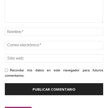
Recordar mis datos en este navegador para futuros
comentarios.