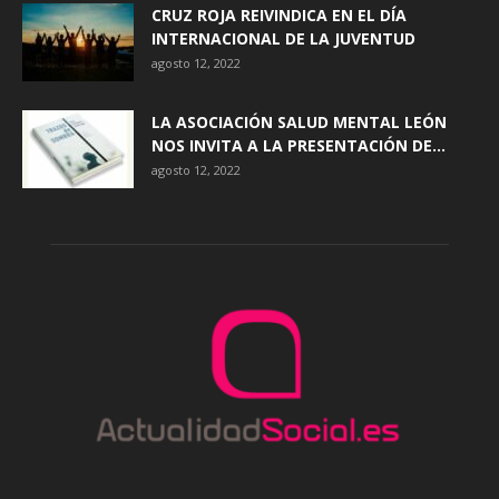
CRUZ ROJA REIVINDICA EN EL DÍA
INTERNACIONAL DE LA JUVENTUD
agosto 12, 2022
LA ASOCIACIÓN SALUD MENTAL LEÓN
NOS INVITA A LA PRESENTACIÓN DE...
agosto 12, 2022