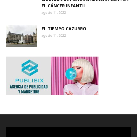
EL CÁNCER INFANTIL
agosto 11, 2022
EL TIEMPO CAZURRO
agosto 11, 2022