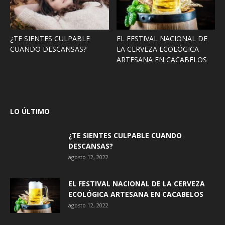
¿TE SIENTES CULPABLE
EL FESTIVAL NACIONAL DE
CUANDO DESCANSAS?
LA CERVEZA ECOLÓGICA
ARTESANA EN CACABELOS
LO ÚLTIMO
¿TE SIENTES CULPABLE CUANDO
DESCANSAS?
agosto 12, 2022
EL FESTIVAL NACIONAL DE LA CERVEZA
ECOLÓGICA ARTESANA EN CACABELOS
agosto 12, 2022