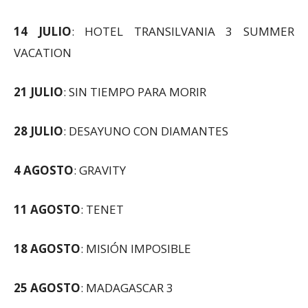
14 JULIO
: HOTEL TRANSILVANIA 3 SUMMER
VACATION
21 JULIO
: SIN TIEMPO PARA MORIR
28 JULIO
: DESAYUNO CON DIAMANTES
4 AGOSTO
: GRAVITY
11 AGOSTO
: TENET
18 AGOSTO
: MISIÓN IMPOSIBLE
25 AGOSTO
: MADAGASCAR 3