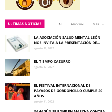
ULTIMAS NOTICIAS
All
Ambiwiki
Más
LA ASOCIACIÓN SALUD MENTAL LEÓN
NOS INVITA A LA PRESENTACIÓN DE...
agosto 12, 2022
EL TIEMPO CAZURRO
agosto 12, 2022
EL FESTIVAL INTERNACIONAL DE
PAYASOS DE GORDONCILLO CUMPLE 20
AÑOS
agosto 11, 2022
SAHAGÚN SE PONE EN MARCHA CONTRA