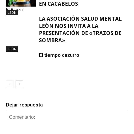
EN CACABELOS
El Bierzo
LEÓN
LA ASOCIACIÓN SALUD MENTAL
LEÓN NOS INVITA A LA
PRESENTACIÓN DE «TRAZOS DE
SOMBRA»
LEÓN
El tiempo cazurro
Dejar respuesta