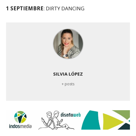
1 SEPTIEMBRE
: DIRTY DANCING
SILVIA LÓPEZ
+ posts