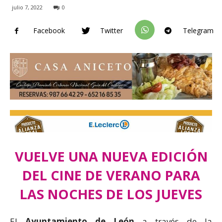
julio 7, 2022
0
Facebook
Twitter
Telegram
VUELVE UNA NUEVA EDICIÓN
DEL CINE DE VERANO PARA
LAS NOCHES DE LOS JUEVES
El
Ayuntamiento de León
a través de la