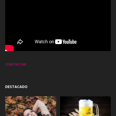
CONTACTAR
DESTACADO