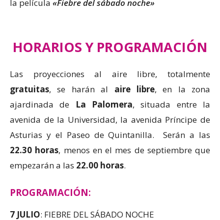
la película
«Fiebre del sábado noche»
HORARIOS Y PROGRAMACIÓN
Las proyecciones al aire libre, totalmente
gratuitas
, se harán al
aire libre
, en la zona
ajardinada de
La Palomera
, situada entre la
avenida de la Universidad, la avenida Príncipe de
Asturias y el Paseo de Quintanilla. Serán a las
22.30 horas
, menos en el mes de septiembre que
empezarán a las
22.00 horas
.
PROGRAMACIÓN:
7 JULIO
: FIEBRE DEL SÁBADO NOCHE